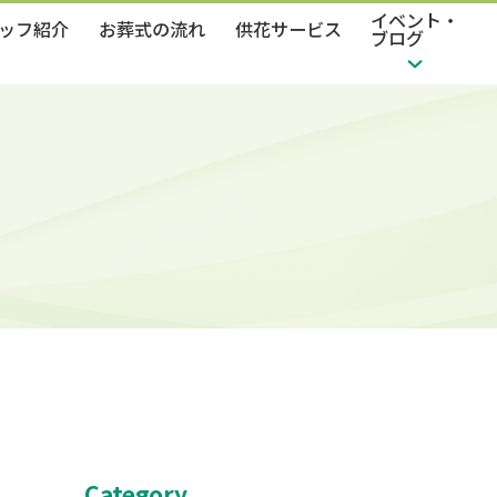
イベント・
ッフ紹介
お葬式の流れ
供花サービス
ブログ
Category