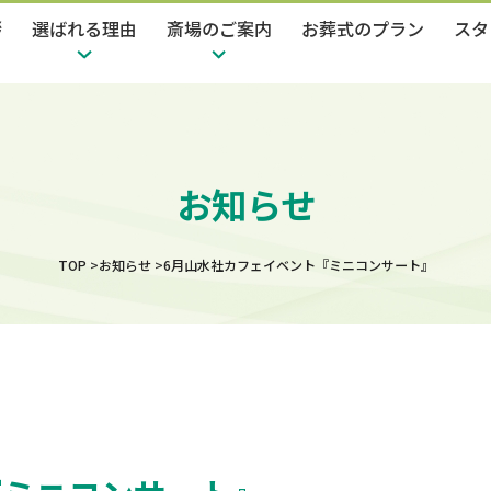
拶
選ばれる理由
斎場のご案内
お葬式のプラン
スタ
お知らせ
TOP
お知らせ
6月山水社カフェイベント『ミニコンサート』