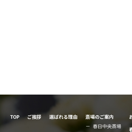
TOP
ご挨拶
選ばれる理由
斎場のご案内
春日中央斎場