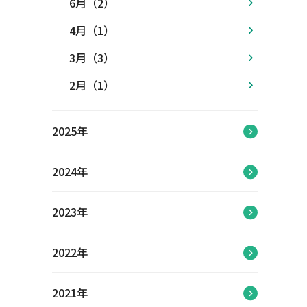
6月（2）
4月（1）
3月（3）
2月（1）
2025年
2024年
2023年
2022年
2021年