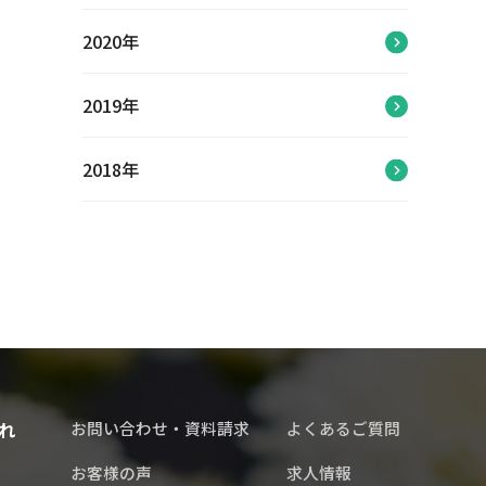
2020年
2019年
2018年
れ
お問い合わせ・資料請求
よくあるご質問
お客様の声
求人情報