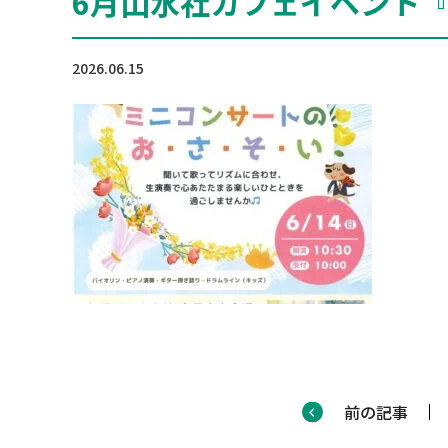
6月山水社カフェイベント
2026.06.15
前の記事