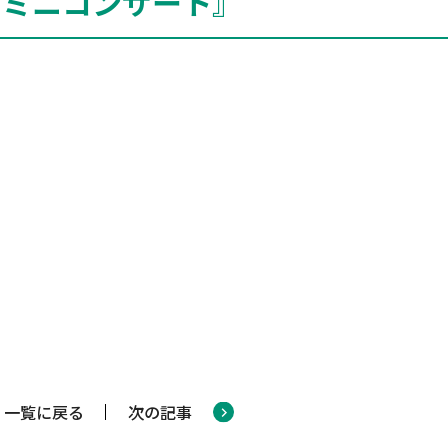
『ミニコンサート』
一覧に戻る
次の記事