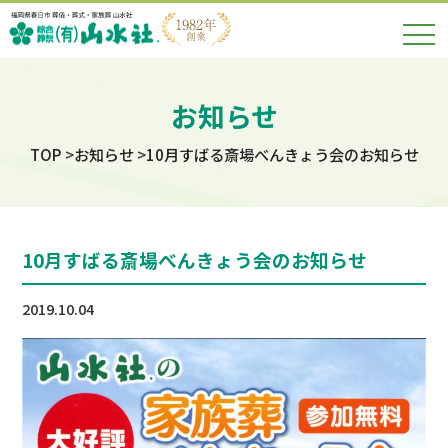
お知らせ
TOP
お知らせ
10月すばる斎場べんきょう会のお知らせ
10月すばる斎場べんきょう会のお知らせ
2019.10.04