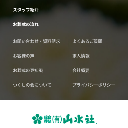
スタッフ紹介
お葬式の流れ
お問い合わせ・資料請求
よくあるご質問
お客様の声
求人情報
お葬式の豆知識
会社概要
つくしの会について
プライバシーポリシー