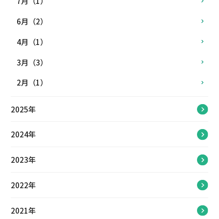
7月（1）
6月（2）
4月（1）
3月（3）
2月（1）
2025年
2024年
2023年
2022年
2021年