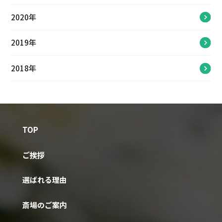
2020年
2019年
2018年
TOP
ご挨拶
選ばれる理由
斎場のご案内