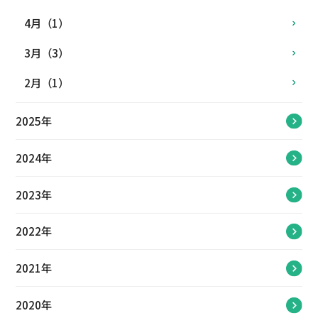
4月（1）
3月（3）
2月（1）
2025年
2024年
2023年
2022年
2021年
2020年