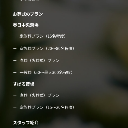
お葬式のプラン
春日中央斎場
家族葬プラン（15名程度）
家族葬プラン（20～80名程度）
直葬（火葬式）プラン
一般葬（50～最大300名程度）
すばる斎場
直葬（火葬式）プラン
家族葬プラン（15～20名程度）
スタッフ紹介