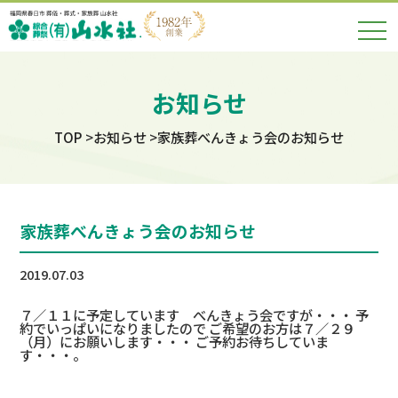
お知らせ
TOP
お知らせ
家族葬べんきょう会のお知らせ
家族葬べんきょう会のお知らせ
2019.07.03
７／１１に予定しています べんきょう会ですが・・・ 予
約でいっぱいになりましたので ご希望のお方は７／２９
（月）にお願いします・・・ ご予約お待ちしていま
す・・・。