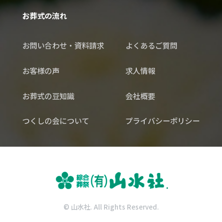
お葬式の流れ
お問い合わせ・資料請求
よくあるご質問
お客様の声
求人情報
お葬式の豆知識
会社概要
つくしの会について
プライバシーポリシー
© 山水社. All Rights Reserved.