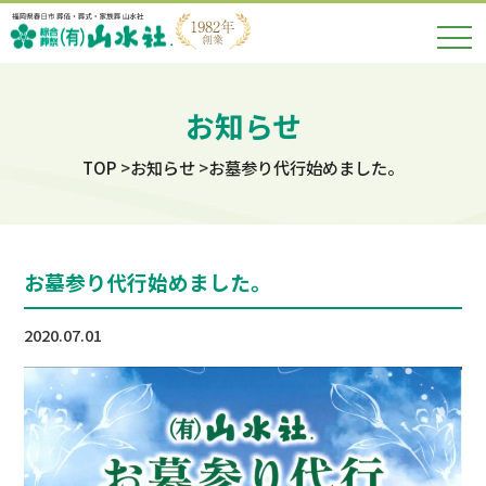
お知らせ
TOP
お知らせ
お墓参り代行始めました。
お墓参り代行始めました。
2020.07.01