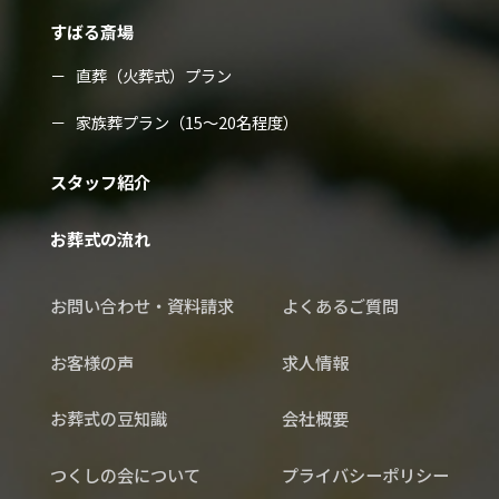
すばる斎場
直葬（火葬式）プラン
家族葬プラン（15～20名程度）
スタッフ紹介
お葬式の流れ
お問い合わせ・資料請求
よくあるご質問
お客様の声
求人情報
お葬式の豆知識
会社概要
つくしの会について
プライバシーポリシー