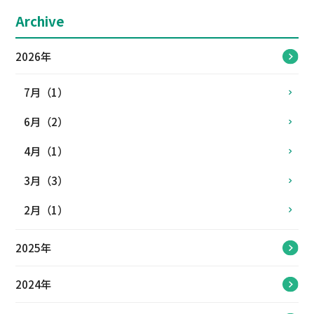
Archive
2026年
7月（1）
6月（2）
4月（1）
3月（3）
2月（1）
2025年
2024年