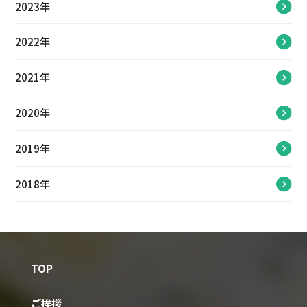
2023年
2022年
2021年
2020年
2019年
2018年
TOP
ご挨拶