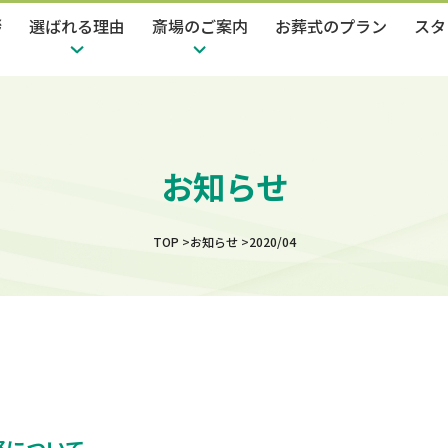
拶
選ばれる理由
斎場のご案内
お葬式のプラン
スタ
お知らせ
TOP
お知らせ
2020/04