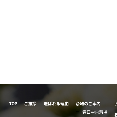
TOP
ご挨拶
選ばれる理由
斎場のご案内
春日中央斎場