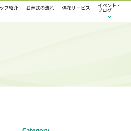
イベント・
ッフ紹介
お葬式の流れ
供花サービス
ブログ
Category