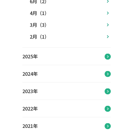
6月（2）
4月（1）
3月（3）
2月（1）
2025年
2024年
2023年
2022年
2021年