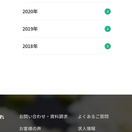
2020年
2019年
2018年
れ
お問い合わせ・資料請求
よくあるご質問
お客様の声
求人情報