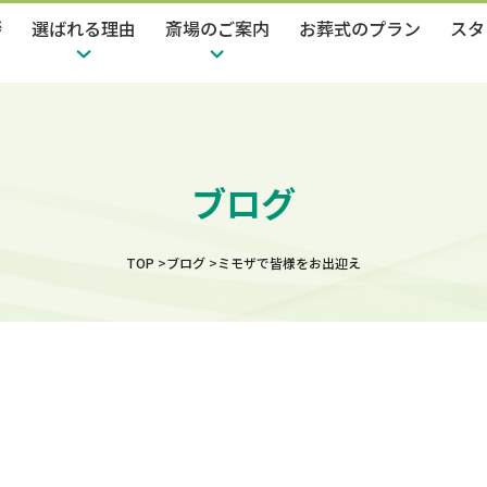
拶
選ばれる理由
斎場のご案内
お葬式のプラン
スタ
ブログ
TOP
ブログ
ミモザで皆様をお出迎え