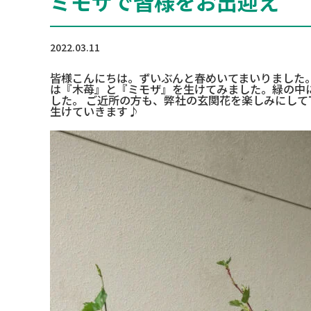
ミモザで皆様をお出迎え
2022.03.11
皆様こんにちは。ずいぶんと春めいてまいりました
は『木苺』と『ミモザ』を生けてみました。緑の中
した。 ご近所の方も、弊社の玄関花を楽しみにし
生けていきます♪