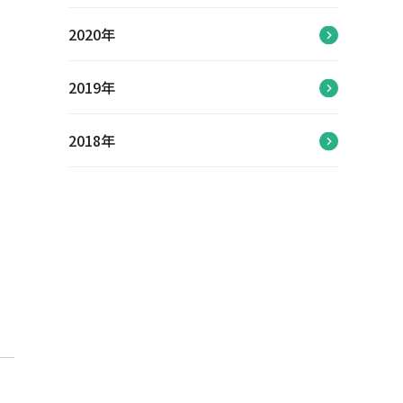
2020年
2019年
2018年