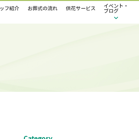
イベント・
ッフ紹介
お葬式の流れ
供花サービス
ブログ
Category