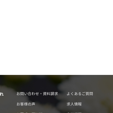
れ
お問い合わせ・資料請求
よくあるご質問
お客様の声
求人情報