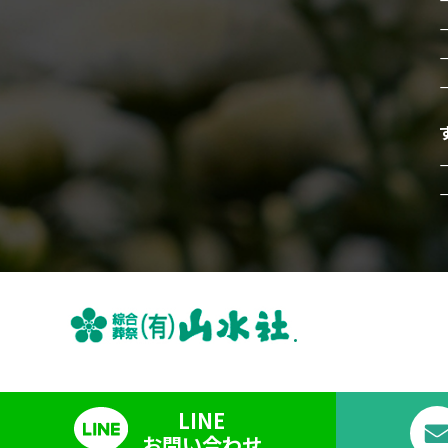
LINE
お問い合わせ