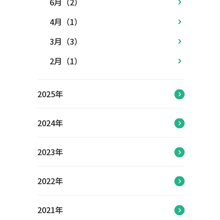
6月（2）
4月（1）
3月（3）
2月（1）
2025年
2024年
2023年
2022年
2021年